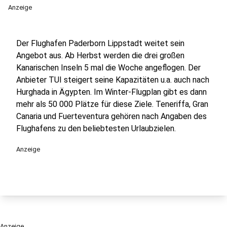
Anzeige
Der Flughafen Paderborn Lippstadt weitet sein
Angebot aus. Ab Herbst werden die drei großen
Kanarischen Inseln 5 mal die Woche angeflogen. Der
Anbieter TUI steigert seine Kapazitäten u.a. auch nach
Hurghada in Ägypten. Im Winter-Flugplan gibt es dann
mehr als 50 000 Plätze für diese Ziele. Teneriffa, Gran
Canaria und Fuerteventura gehören nach Angaben des
Flughafens zu den beliebtesten Urlaubzielen.
Anzeige
Anzeige