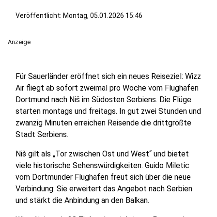
Veröffentlicht:
Montag, 05.01.2026 15:46
Anzeige
Für Sauerländer eröffnet sich ein neues Reiseziel: Wizz
Air fliegt ab sofort zweimal pro Woche vom Flughafen
Dortmund nach Niš im Südosten Serbiens. Die Flüge
starten montags und freitags. In gut zwei Stunden und
zwanzig Minuten erreichen Reisende die drittgrößte
Stadt Serbiens.
Niš gilt als „Tor zwischen Ost und West“ und bietet
viele historische Sehenswürdigkeiten. Guido Miletic
vom Dortmunder Flughafen freut sich über die neue
Verbindung: Sie erweitert das Angebot nach Serbien
und stärkt die Anbindung an den Balkan.