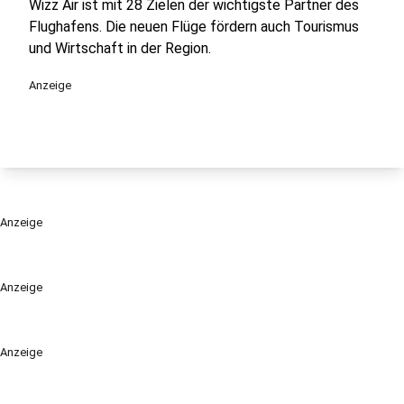
Wizz Air ist mit 28 Zielen der wichtigste Partner des
Flughafens. Die neuen Flüge fördern auch Tourismus
und Wirtschaft in der Region.
Anzeige
Anzeige
Anzeige
Anzeige