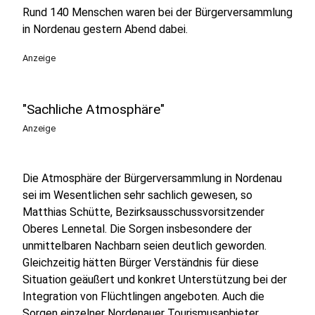
Rund 140 Menschen waren bei der Bürgerversammlung
in Nordenau gestern Abend dabei.
Anzeige
"Sachliche Atmosphäre"
Anzeige
Die Atmosphäre der Bürgerversammlung in Nordenau
sei im Wesentlichen sehr sachlich gewesen, so
Matthias Schütte, Bezirksausschussvorsitzender
Oberes Lennetal. Die Sorgen insbesondere der
unmittelbaren Nachbarn seien deutlich geworden.
Gleichzeitig hätten Bürger Verständnis für diese
Situation geäußert und konkret Unterstützung bei der
Integration von Flüchtlingen angeboten. Auch die
Sorgen einzelner Nordenauer Tourismusanbieter