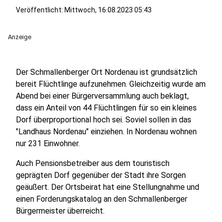
Veröffentlicht:
Mittwoch, 16.08.2023 05:43
Anzeige
Der Schmallenberger Ort Nordenau ist grundsätzlich
bereit Flüchtlinge aufzunehmen. Gleichzeitig wurde am
Abend bei einer Bürgerversammlung auch beklagt,
dass ein Anteil von 44 Flüchtlingen für so ein kleines
Dorf überproportional hoch sei. Soviel sollen in das
"Landhaus Nordenau" einziehen. In Nordenau wohnen
nur 231 Einwohner.
Auch Pensionsbetreiber aus dem touristisch
geprägten Dorf gegenüber der Stadt ihre Sorgen
geäußert. Der Ortsbeirat hat eine Stellungnahme und
einen Forderungskatalog an den Schmallenberger
Bürgermeister überreicht.