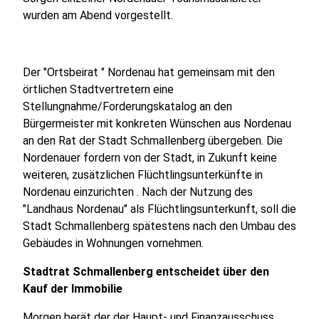
wurden am Abend vorgestellt.
Der "Ortsbeirat " Nordenau hat gemeinsam mit den
örtlichen Stadtvertretern eine
Stellungnahme/Forderungskatalog an den
Bürgermeister mit konkreten Wünschen aus Nordenau
an den Rat der Stadt Schmallenberg übergeben. Die
Nordenauer fordern von der Stadt, in Zukunft keine
weiteren, zusätzlichen Flüchtlingsunterkünfte in
Nordenau einzurichten . Nach der Nutzung des
"Landhaus Nordenau" als Flüchtlingsunterkunft, soll die
Stadt Schmallenberg spätestens nach den Umbau des
Gebäudes in Wohnungen vornehmen.
Stadtrat Schmallenberg entscheidet über den
Kauf der Immobilie
Morgen berät der der Haupt- und Finanzausschuss