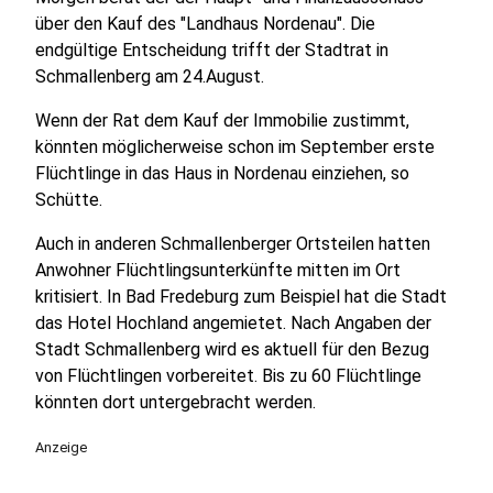
über den Kauf des "Landhaus Nordenau". Die
endgültige Entscheidung trifft der Stadtrat in
Schmallenberg am 24.August.
Wenn der Rat dem Kauf der Immobilie zustimmt,
könnten möglicherweise schon im September erste
Flüchtlinge in das Haus in Nordenau einziehen, so
Schütte.
Auch in anderen Schmallenberger Ortsteilen hatten
Anwohner Flüchtlingsunterkünfte mitten im Ort
kritisiert. In Bad Fredeburg zum Beispiel hat die Stadt
das Hotel Hochland angemietet. Nach Angaben der
Stadt Schmallenberg wird es aktuell für den Bezug
von Flüchtlingen vorbereitet. Bis zu 60 Flüchtlinge
könnten dort untergebracht werden.
Anzeige