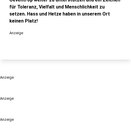
für Toleranz, Vielfalt und Menschlichkeit zu
setzen. Hass und Hetze haben in unserem Ort
keinen Platz!
Anzeige
Anzeige
Anzeige
Anzeige