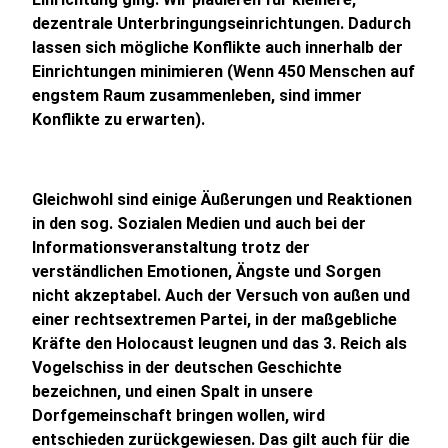
dezentrale Unterbringungseinrichtungen. Dadurch
lassen sich mögliche Konflikte auch innerhalb der
Einrichtungen minimieren (Wenn 450 Menschen auf
engstem Raum zusammenleben, sind immer
Konflikte zu erwarten).
Gleichwohl sind einige Äußerungen und Reaktionen
in den sog. Sozialen Medien und auch bei der
Informationsveranstaltung trotz der
verständlichen Emotionen, Ängste und Sorgen
nicht akzeptabel. Auch der Versuch von außen und
einer rechtsextremen Partei, in der maßgebliche
Kräfte den Holocaust leugnen und das 3. Reich als
Vogelschiss in der deutschen Geschichte
bezeichnen, und einen Spalt in unsere
Dorfgemeinschaft bringen wollen, wird
entschieden zurückgewiesen. Das gilt auch für die