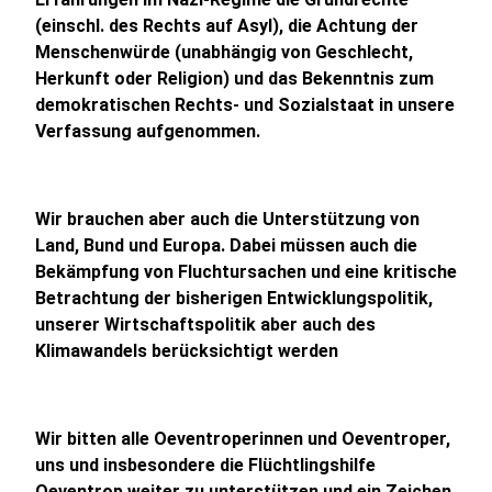
(einschl. des Rechts auf Asyl), die Achtung der
Menschenwürde (unabhängig von Geschlecht,
Herkunft oder Religion) und das Bekenntnis zum
demokratischen Rechts- und Sozialstaat in unsere
Verfassung aufgenommen.
Wir brauchen aber auch die Unterstützung von
Land, Bund und Europa. Dabei müssen auch die
Bekämpfung von Fluchtursachen und eine kritische
Betrachtung der bisherigen Entwicklungspolitik,
unserer Wirtschaftspolitik aber auch des
Klimawandels berücksichtigt werden
Wir bitten alle Oeventroperinnen und Oeventroper,
uns und insbesondere die Flüchtlingshilfe
Oeventrop weiter zu unterstützen und ein Zeichen