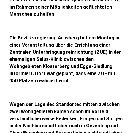
im Rahmen seiner Möglichkeiten geflüchteten
Menschen zu helfen
Die Bezirksregierung Arnsberg hat am Montag in
einer Veranstaltung über die Errichtung einer
Zentralen Unterbringungseinrichtung (ZUE) in der
ehemaligen Salus-Klinik zwischen den
Wohngebieten Klosterberg und Egge-Siedlung
informiert. Dort war geplant, dass eine ZUE mit
450 Plätzen realisiert wird.
Wegen der Lage des Standortes mitten zwischen
zwei Wohngebieten kamen schon im Vorfeld
verständlicherweise Bedenken, Fragen und Sorgen
in der Nachbarschaft aber auch in Oeventrop auf.
Diese Bedenken und Sorgen haben nichts mit einer