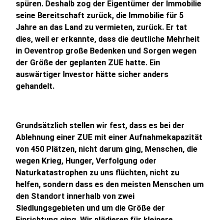
spüren. Deshalb zog der Eigentümer der Immobilie
seine Bereitschaft zurück, die Immobilie für 5
Jahre an das Land zu vermieten, zurück. Er tat
dies, weil er erkannte, dass die deutliche Mehrheit
in Oeventrop große Bedenken und Sorgen wegen
der Größe der geplanten ZUE hatte. Ein
auswärtiger Investor hätte sicher anders
gehandelt.
Grundsätzlich stellen wir fest, dass es bei der
Ablehnung einer ZUE mit einer Aufnahmekapazität
von 450 Plätzen, nicht darum ging, Menschen, die
wegen Krieg, Hunger, Verfolgung oder
Naturkatastrophen zu uns flüchten, nicht zu
helfen, sondern dass es den meisten Menschen um
den Standort innerhalb von zwei
Siedlungsgebieten und um die Größe der
Einrichtung ging. Wir plädieren für kleinere,