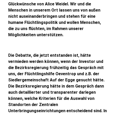
Glückwünsche von Alice Weidel. Wir und die
Menschen in unserem Ort lassen uns von außen
nicht auseinanderbringen und stehen für eine
humane Flüchtlingspolitik und wollen Menschen,
die zu uns flüchten, im Rahmen unserer
Möglichkeiten unterstützen.
Die Debatte, die jetzt entstanden ist, hätte
vermieden werden können, wenn der Investor und
die Bezirksregierung frühzeitig das Gespräch mit
uns, der Flüchtlingshilfe Oeventrop und z.B. der
Siedlergemeinschaft Auf der Egge gesucht hätte.
Die Bezirksregierung hätte in dem Gespräch dann
auch detaillierter und transparenter darlegen
können, welche Kriterien für die Auswahl von
Standorten der Zentralen
Unterbringungseinrichtungen entscheidend sind. In