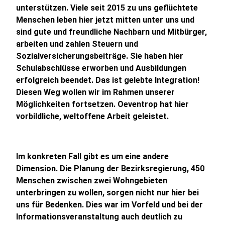
unterstützen. Viele seit 2015 zu uns geflüchtete
Menschen leben hier jetzt mitten unter uns und
sind gute und freundliche Nachbarn und Mitbürger,
arbeiten und zahlen Steuern und
Sozialversicherungsbeiträge. Sie haben hier
Schulabschlüsse erworben und Ausbildungen
erfolgreich beendet. Das ist gelebte Integration!
Diesen Weg wollen wir im Rahmen unserer
Möglichkeiten fortsetzen. Oeventrop hat hier
vorbildliche, weltoffene Arbeit geleistet.
Im konkreten Fall gibt es um eine andere
Dimension. Die Planung der Bezirksregierung, 450
Menschen zwischen zwei Wohngebieten
unterbringen zu wollen, sorgen nicht nur hier bei
uns für Bedenken. Dies war im Vorfeld und bei der
Informationsveranstaltung auch deutlich zu