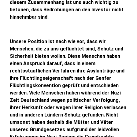
diesem Zusammenhang ist uns auch wichtig zu
betonen, dass Bedrohungen an den Investor nicht
hinnehmbar sind.
Unsere Position ist nach wie vor, dass wir
Menschen, die zu uns geflüchtet sind, Schutz und
Sicherheit bieten wollen. Diese Menschen haben
einen Anspruch darauf, dass in einem
rechtsstaatlichen Verfahren ihre Asylanträge und
ihre Flüchtlingseigenschaft nach der Genfer
Flüchtlingskonvention geprüft und entschieden
werden. Viele Menschen haben während der Nazi-
Zeit Deutschland wegen politischer Verfolgung,
ihrer Herkunft oder wegen ihrer Religion verlassen
und in anderen Ländern Schutz gefunden. Nicht
umsonst haben deshalb die Mütter und Väter
unseres Grundgesetzes aufgrund der leidvollen
Erfahrungen im Nazi-Regime die Grundrechte