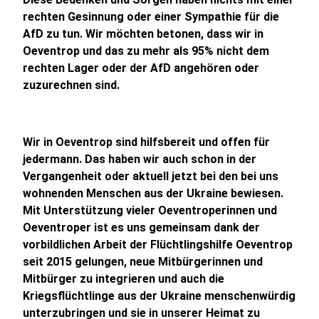
rechten Gesinnung oder einer Sympathie für die
AfD zu tun. Wir möchten betonen, dass wir in
Oeventrop und das zu mehr als 95% nicht dem
rechten Lager oder der AfD angehören oder
zuzurechnen sind.
Wir in Oeventrop sind hilfsbereit und offen für
jedermann. Das haben wir auch schon in der
Vergangenheit oder aktuell jetzt bei den bei uns
wohnenden Menschen aus der Ukraine bewiesen.
Mit Unterstützung vieler Oeventroperinnen und
Oeventroper ist es uns gemeinsam dank der
vorbildlichen Arbeit der Flüchtlingshilfe Oeventrop
seit 2015 gelungen, neue Mitbürgerinnen und
Mitbürger zu integrieren und auch die
Kriegsflüchtlinge aus der Ukraine menschenwürdig
unterzubringen und sie in unserer Heimat zu