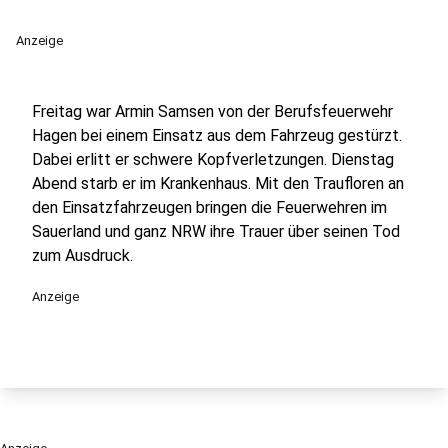
Anzeige
Freitag war Armin Samsen von der Berufsfeuerwehr
Hagen bei einem Einsatz aus dem Fahrzeug gestürzt.
Dabei erlitt er schwere Kopfverletzungen. Dienstag
Abend starb er im Krankenhaus. Mit den Traufloren an
den Einsatzfahrzeugen bringen die Feuerwehren im
Sauerland und ganz NRW ihre Trauer über seinen Tod
zum Ausdruck.
Anzeige