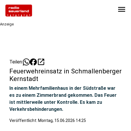
menu
Anzeige
open_in_new
Teilen:
Feuerwehreinsatz in Schmallenberger
Kernstadt
In einem Mehrfamilienhaus in der Südstraße war
es zu einem Zimmerbrand gekommen. Das Feuer
ist mittlerweile unter Kontrolle. Es kam zu
Verkehrsbehinderungen.
Veröffentlicht:
Montag, 15.06.2026 14:25