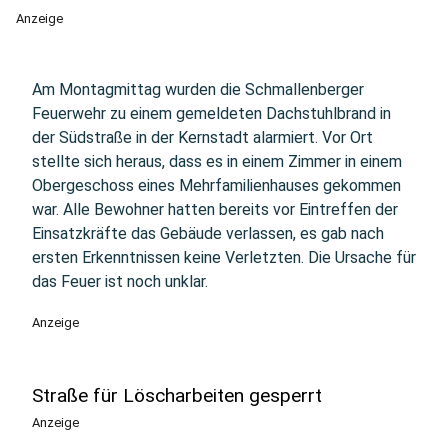
Anzeige
Am Montagmittag wurden die Schmallenberger
Feuerwehr zu einem gemeldeten Dachstuhlbrand in
der Südstraße in der Kernstadt alarmiert. Vor Ort
stellte sich heraus, dass es in einem Zimmer in einem
Obergeschoss eines Mehrfamilienhauses gekommen
war. Alle Bewohner hatten bereits vor Eintreffen der
Einsatzkräfte das Gebäude verlassen, es gab nach
ersten Erkenntnissen keine Verletzten. Die Ursache für
das Feuer ist noch unklar.
Anzeige
Straße für Löscharbeiten gesperrt
Anzeige