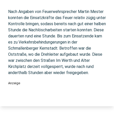
Nach Angaben von Feuerwehrsprecher Martin Mester
konnten die Einsatzkräfte das Feuer relativ zügig unter
Kontrolle bringen, sodass bereits nach gut einer halben
Stunde die Nachlöscharbeiten starten konnten. Diese
dauerten rund eine Stunde. Bis zum Einsatzende kam
es zu Verkehrsbehindungerungen in der
Schmallenberger Kernstadt. Betroffen war die
Oststraße, wo die Drehleiter aufgebaut wurde. Diese
war zwischen den Straßen Im Werth und Alter
Kirchplatz derzeit vollgesperrt, wurde nach rund
anderthalb Stunden aber wieder freigegeben.
Anzeige