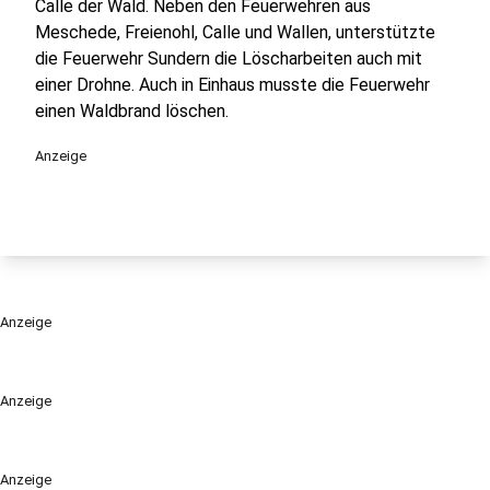
Calle der Wald. Neben den Feuerwehren aus
Meschede, Freienohl, Calle und Wallen, unterstützte
die Feuerwehr Sundern die Löscharbeiten auch mit
einer Drohne. Auch in Einhaus musste die Feuerwehr
einen Waldbrand löschen.
Anzeige
Anzeige
Anzeige
Anzeige