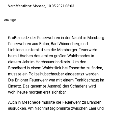
Veröffentlicht:
Montag, 10.05.2021 06:03
Anzeige
Großeinsatz der Feuerwehren in der Nacht in Marsberg.
Feuerwehren aus Brilon, Bad Wünnenberg und
Lichtenau unterstützen die Marsberger Feuerwehr
beim Löschen des ersten großen Waldbrandes in
diesem Jahr im Hochsauerlandkreis . Um den
Brandherd in einem Waldstück bei Essentho zu finden,
musste ein Polizeihubschrauber eingesetzt werden.
Die Briloner Feuerwehr war mit einem Tanklöschzug im
Einsatz. Das gesamte Ausmaß des Schadens wird
wohl heute morgen erst sichtbar.
Auch in Meschede musste die Feuerwehr zu Bränden
ausrücken. Am Nachmittag brannte zwischen Laer und