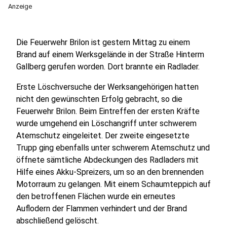
Anzeige
Die Feuerwehr Brilon ist gestern Mittag zu einem
Brand auf einem Werksgelände in der Straße Hinterm
Gallberg gerufen worden. Dort brannte ein Radlader.
Erste Löschversuche der Werksangehörigen hatten
nicht den gewünschten Erfolg gebracht, so die
Feuerwehr Brilon. Beim Eintreffen der ersten Kräfte
wurde umgehend ein Löschangriff unter schwerem
Atemschutz eingeleitet. Der zweite eingesetzte
Trupp ging ebenfalls unter schwerem Atemschutz und
öffnete sämtliche Abdeckungen des Radladers mit
Hilfe eines Akku-Spreizers, um so an den brennenden
Motorraum zu gelangen. Mit einem Schaumteppich auf
den betroffenen Flächen wurde ein erneutes
Auflodern der Flammen verhindert und der Brand
abschließend gelöscht.