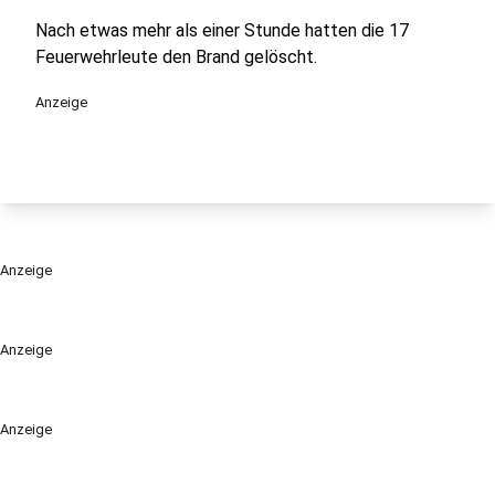
Nach etwas mehr als einer Stunde hatten die 17
Feuerwehrleute den Brand gelöscht.
Anzeige
Anzeige
Anzeige
Anzeige