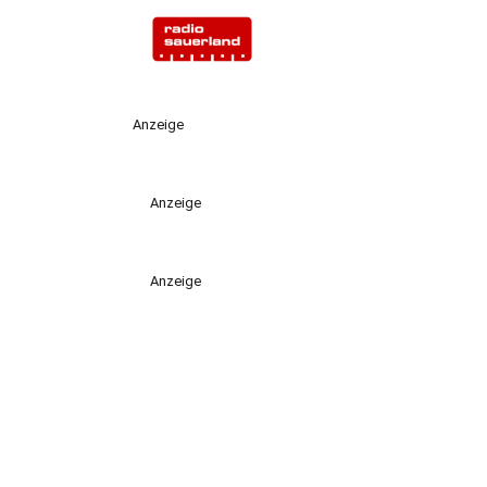
Anzeige
Anzeige
Anzeige