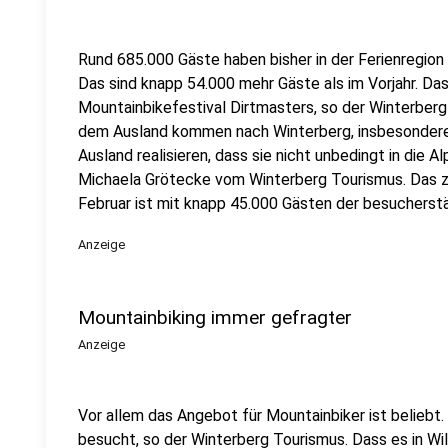
Rund 685.000 Gäste haben bisher in der Ferienregion
Das sind knapp 54.000 mehr Gäste als im Vorjahr. Da
Mountainbikefestival Dirtmasters, so der Winterber
dem Ausland kommen nach Winterberg, insbesondere
Ausland realisieren, dass sie nicht unbedingt in die A
Michaela Grötecke vom Winterberg Tourismus. Das ze
Februar ist mit knapp 45.000 Gästen der besuchers
Anzeige
Mountainbiking immer gefragter
Anzeige
Vor allem das Angebot für Mountainbiker ist beliebt.
besucht, so der Winterberg Tourismus. Dass es in Wi