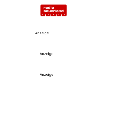
Anzeige
Anzeige
Anzeige