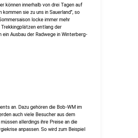
her können innerhalb von drei Tagen auf
 kommen sie zu uns in Sauerland", so
 Sommersaison locke immer mehr
 Trekkingplätzen entlang der
 ein Ausbau der Radwege in Winterberg-
Events an. Dazu gehören die Bob-WM im
erden auch viele Besucher aus dem
müssen allerdings ihre Preise an die
giekrise anpassen. So wird zum Beispiel