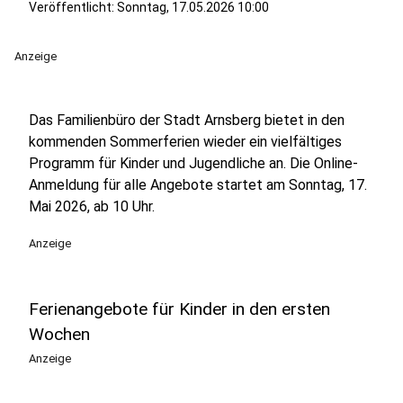
Veröffentlicht:
Sonntag, 17.05.2026 10:00
Anzeige
Das Familienbüro der Stadt Arnsberg bietet in den
kommenden Sommerferien wieder ein vielfältiges
Programm für Kinder und Jugendliche an. Die Online-
Anmeldung für alle Angebote startet am Sonntag, 17.
Mai 2026, ab 10 Uhr.
Anzeige
Ferienangebote für Kinder in den ersten
Wochen
Anzeige