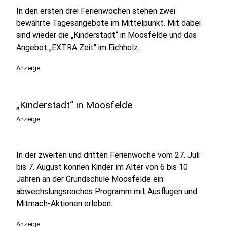
In den ersten drei Ferienwochen stehen zwei
bewährte Tagesangebote im Mittelpunkt. Mit dabei
sind wieder die „Kinderstadt“ in Moosfelde und das
Angebot „EXTRA Zeit“ im Eichholz.
Anzeige
„Kinderstadt“ in Moosfelde
Anzeige
In der zweiten und dritten Ferienwoche vom 27. Juli
bis 7. August können Kinder im Alter von 6 bis 10
Jahren an der Grundschule Moosfelde ein
abwechslungsreiches Programm mit Ausflügen und
Mitmach-Aktionen erleben.
Anzeige