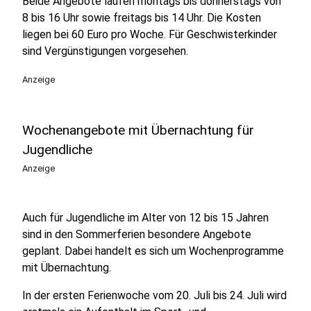
Beide Angebote laufen montags bis donnerstags von
8 bis 16 Uhr sowie freitags bis 14 Uhr. Die Kosten
liegen bei 60 Euro pro Woche. Für Geschwisterkinder
sind Vergünstigungen vorgesehen.
Anzeige
Wochenangebote mit Übernachtung für
Jugendliche
Anzeige
Auch für Jugendliche im Alter von 12 bis 15 Jahren
sind in den Sommerferien besondere Angebote
geplant. Dabei handelt es sich um Wochenprogramme
mit Übernachtung.
In der ersten Ferienwoche vom 20. Juli bis 24. Juli wird