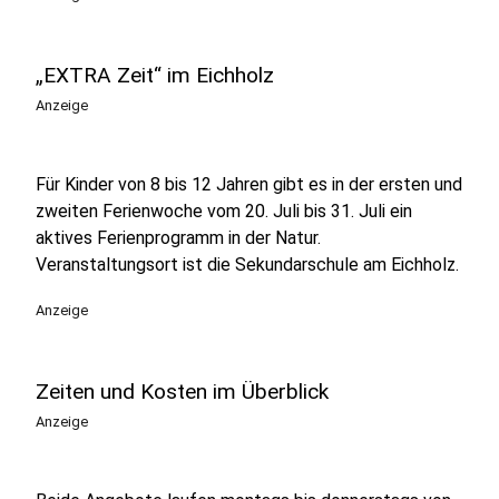
„EXTRA Zeit“ im Eichholz
Anzeige
Für Kinder von 8 bis 12 Jahren gibt es in der ersten und
zweiten Ferienwoche vom 20. Juli bis 31. Juli ein
aktives Ferienprogramm in der Natur.
Veranstaltungsort ist die Sekundarschule am Eichholz.
Anzeige
Zeiten und Kosten im Überblick
Anzeige