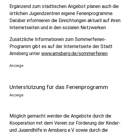
Ergänzend zum städtischen Angebot planen auch die
örtlichen Jugendzentren eigene Ferienprogramme.
Darüber informieren die Einrichtungen aktuell auf ihren
Internetseiten und in den sozialen Netzwerken.
Zusätzliche Informationen zum Sommerferien-
Programm gibt es auf der Internetseite der Stadt
Arnsberg unter
www.arnsberg.de/sommerferien
.
Anzeige
Unterstützung für das Ferienprogramm
Anzeige
Möglich gemacht werden die Angebote durch die
Kooperation mit dem Verein zur Förderung der Kinder-
und Jugendhilfe in Arnsberg e.V. sowie durch die