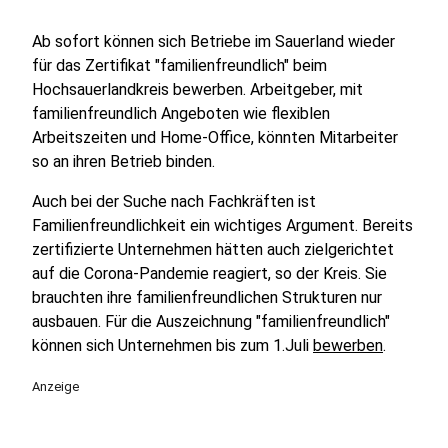
Ab sofort können sich Betriebe im Sauerland wieder
für das Zertifikat "familienfreundlich" beim
Hochsauerlandkreis bewerben. Arbeitgeber, mit
familienfreundlich Angeboten wie flexiblen
Arbeitszeiten und Home-Office, könnten Mitarbeiter
so an ihren Betrieb binden.
Auch bei der Suche nach Fachkräften ist
Familienfreundlichkeit ein wichtiges Argument. Bereits
zertifizierte Unternehmen hätten auch zielgerichtet
auf die Corona-Pandemie reagiert, so der Kreis. Sie
brauchten ihre familienfreundlichen Strukturen nur
ausbauen. Für die Auszeichnung "familienfreundlich"
können sich Unternehmen bis zum 1.Juli
bewerben
.
Anzeige