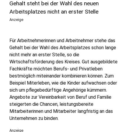
Gehalt steht bei der Wahl des neuen
Arbeitsplatzes nicht an erster Stelle
Anzeige
Für Arbeitnehmerinnen und Arbeitnehmer stehe das
Gehalt bei der Wahl des Arbeitsplatzes schon lange
nicht mehr an erster Stelle, so die
Wirtschaftsförderung des Kreises. Gut ausgebildete
Fachkräfte möchten Berufs- und Privatleben
bestmöglich miteinander kombinieren können. Zum
Beispiel Miterleben, wie die Kinder aufwachsen oder
sich um pflegebedürftige Angehörige kümmern.
Angebote zur Vereinbarkeit von Beruf und Familie
steigerten die Chancen, leistungsbereite
Mitarbeiterinnen und Mitarbeiter langfristig an das
Unternehmen zu binden.
Anzeige