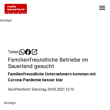
menu
Anzeige
open_in_new
Teilen:
Familienfreundliche Betriebe im
Sauerland gesucht
Familienfreundliche Unternehmern kommen mit
Corona-Pandemie besser klar
Veröffentlicht:
Dienstag, 04.05.2021 12:15
Anzeige