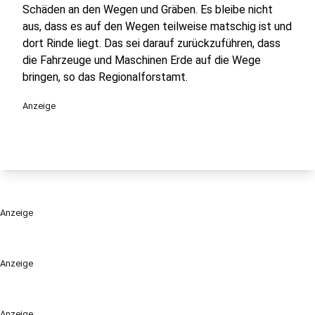
Schäden an den Wegen und Gräben. Es bleibe nicht
aus, dass es auf den Wegen teilweise matschig ist und
dort Rinde liegt. Das sei darauf zurückzuführen, dass
die Fahrzeuge und Maschinen Erde auf die Wege
bringen, so das Regionalforstamt.
Anzeige
Anzeige
Anzeige
Anzeige