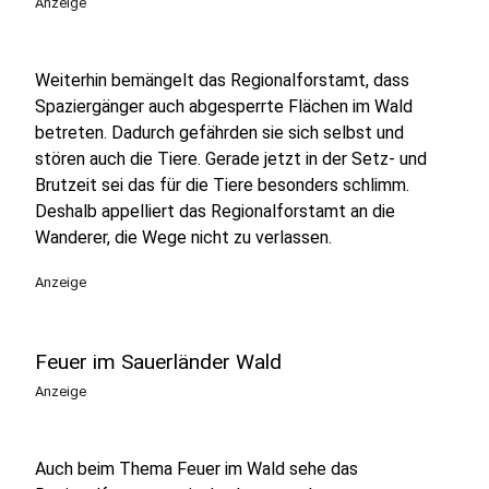
Anzeige
Weiterhin bemängelt das Regionalforstamt, dass
Spaziergänger auch abgesperrte Flächen im Wald
betreten. Dadurch gefährden sie sich selbst und
stören auch die Tiere. Gerade jetzt in der Setz- und
Brutzeit sei das für die Tiere besonders schlimm.
Deshalb appelliert das Regionalforstamt an die
Wanderer, die Wege nicht zu verlassen.
Anzeige
Feuer im Sauerländer Wald
Anzeige
Auch beim Thema Feuer im Wald sehe das