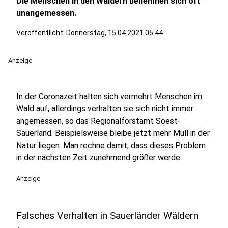
Die Menschen in den Wäldern benehmen sich oft
unangemessen.
Veröffentlicht:
Donnerstag, 15.04.2021 05:44
Anzeige
In der Coronazeit halten sich vermehrt Menschen im
Wald auf, allerdings verhalten sie sich nicht immer
angemessen, so das Regionalforstamt Soest-
Sauerland. Beispielsweise bleibe jetzt mehr Müll in der
Natur liegen. Man rechne damit, dass dieses Problem
in der nächsten Zeit zunehmend größer werde.
Anzeige
Falsches Verhalten in Sauerländer Wäldern