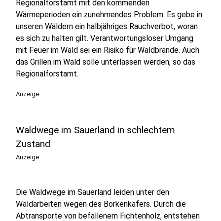
Regionalforstamt mit den kommenden
Wärmeperioden ein zunehmendes Problem. Es gebe in
unseren Wäldern ein halbjähriges Rauchverbot, woran
es sich zu halten gilt. Verantwortungsloser Umgang
mit Feuer im Wald sei ein Risiko für Waldbrände. Auch
das Grillen im Wald solle unterlassen werden, so das
Regionalforstamt.
Anzeige
Waldwege im Sauerland in schlechtem
Zustand
Anzeige
Die Waldwege im Sauerland leiden unter den
Waldarbeiten wegen des Borkenkäfers. Durch die
Abtransporte von befallenem Fichtenholz, entstehen