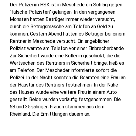
Der Polizei im HSK ist in Meschede ein Schlag gegen
"falsche Polizisten" gelungen. In den vergangenen
Monaten hatten Betrüger immer wieder versucht,
durch die Betrugsmasche am Telefon an Geld zu
kommen. Gestern Abend hatten es Betrüger bei einem
Rentner in Meschede versucht. Ein angeblicher
Polizist warnte am Telefon vor einer Einbrecherbande.
Zur Sicherheit würde eine Kollegin geschickt, die die
Wertsachen des Rentners in Sicherheit bringe, hieß es
am Telefon. Der Mescheder informierte sofort die
Polizei. In der Nacht konnten die Beamten eine Frau an
der Haustür des Rentners festnehmen. In der Nähe
des Hauses wurde eine weitere Frau in einem Auto
gestellt. Beide wurden vorläufig festgenommen. Die
58 und 35-jährigen Frauen stammen aus dem
Rheinland. Die Ermittlungen dauern an.