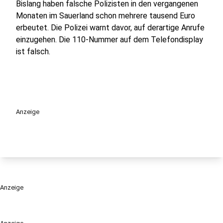
Bislang haben falsche Polizisten in den vergangenen
Monaten im Sauerland schon mehrere tausend Euro
erbeutet. Die Polizei warnt davor, auf derartige Anrufe
einzugehen. Die 110-Nummer auf dem Telefondisplay
ist falsch.
Anzeige
Anzeige