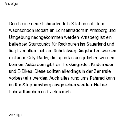
Anzeige
Durch eine neue Fahrradverleih-Station soll dem
wachsenden Bedarf an Leihfahrrädern in Arnsberg und
Umgebung nachgekommen werden. Arnsberg ist ein
beliebter Startpunkt für Radtouren ins Sauerland und
liegt vor allem nah am Ruhrtalweg. Angeboten werden
einfache City-Räder, die spontan ausgeliehen werden
können. Außerdem gibt es Trekkingräder, Kinderräder
und E-Bikes. Diese sollten allerdings in der Zentrale
vorbestellt werden. Auch alles rund ums Fahrrad kann
im RadStop Arnsberg ausgeliehen werden: Helme,
Fahrradtaschen und vieles mehr.
Anzeige