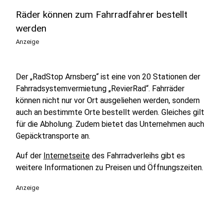
Räder können zum Fahrradfahrer bestellt
werden
Anzeige
Der „RadStop Arnsberg“ ist eine von 20 Stationen der
Fahrradsystemvermietung „RevierRad“. Fahrräder
können nicht nur vor Ort ausgeliehen werden, sondern
auch an bestimmte Orte bestellt werden. Gleiches gilt
für die Abholung. Zudem bietet das Unternehmen auch
Gepäcktransporte an.
Auf der
Internetseite
des Fahrradverleihs gibt es
weitere Informationen zu Preisen und Öffnungszeiten.
Anzeige