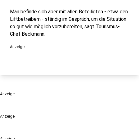
Man befinde sich aber mit allen Beteiligten - etwa den
Liftbetreibern - ständig im Gespräch, um die Situation
so gut wie möglich vorzubereiten, sagt Tourismus-
Chef Beckmann.
Anzeige
Anzeige
Anzeige
Anzeige