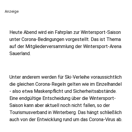
Anzeige
Heute Abend wird ein Fahrplan zur Wintersport-Saison
unter Corona-Bedingungen vorgestellt. Das ist Thema
auf der Mitgliederversammlung der Wintersport-Arena
Sauerland.
Unter anderem werden für Ski-Verleihe voraussichtlich
die gleichen Corona-Regeln gelten wie im Einzelhandel
- also etwa Maskenpflicht und Sicherheitsabstände.
Eine endgültige Entscheidung über die Wintersport-
Saison kann aber aktuell noch nicht fallen, so der
Tourismusverband in Winterberg. Das hängt schließlich
auch von der Entwicklung rund um das Corona-Virus ab.