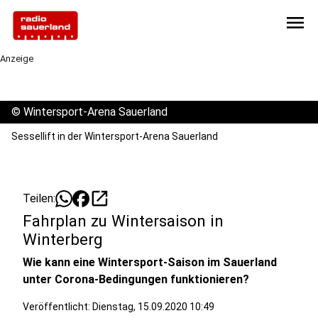
menu
Anzeige
©
Wintersport-Arena Sauerland
Sessellift in der Wintersport-Arena Sauerland
open_in_new
Teilen:
Fahrplan zu Wintersaison in
Winterberg
Wie kann eine Wintersport-Saison im Sauerland
unter Corona-Bedingungen funktionieren?
Veröffentlicht:
Dienstag, 15.09.2020 10:49