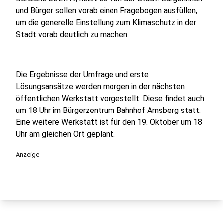
und Bürger sollen vorab einen Fragebogen ausfüllen,
um die generelle Einstellung zum Klimaschutz in der
Stadt vorab deutlich zu machen.
Die Ergebnisse der Umfrage und erste
Lösungsansätze werden morgen in der nächsten
öffentlichen Werkstatt vorgestellt. Diese findet auch
um 18 Uhr im Bürgerzentrum Bahnhof Arnsberg statt.
Eine weitere Werkstatt ist für den 19. Oktober um 18
Uhr am gleichen Ort geplant.
Anzeige