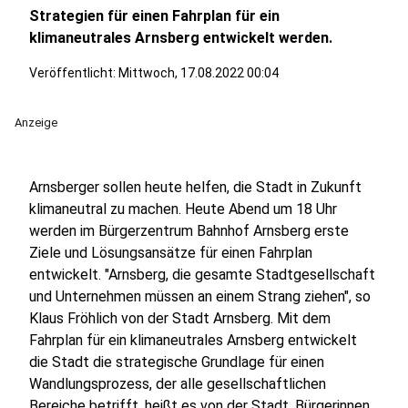
Strategien für einen Fahrplan für ein
klimaneutrales Arnsberg entwickelt werden.
Veröffentlicht:
Mittwoch, 17.08.2022 00:04
Anzeige
Arnsberger sollen heute helfen, die Stadt in Zukunft
klimaneutral zu machen. Heute Abend um 18 Uhr
werden im Bürgerzentrum Bahnhof Arnsberg erste
Ziele und Lösungsansätze für einen Fahrplan
entwickelt. "Arnsberg, die gesamte Stadtgesellschaft
und Unternehmen müssen an einem Strang ziehen", so
Klaus Fröhlich von der Stadt Arnsberg. Mit dem
Fahrplan für ein klimaneutrales Arnsberg entwickelt
die Stadt die strategische Grundlage für einen
Wandlungsprozess, der alle gesellschaftlichen
Bereiche betrifft, heißt es von der Stadt. Bürgerinnen