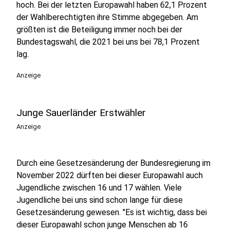
hoch. Bei der letzten Europawahl haben 62,1 Prozent
der Wahlberechtigten ihre Stimme abgegeben. Am
größten ist die Beteiligung immer noch bei der
Bundestagswahl, die 2021 bei uns bei 78,1 Prozent
lag.
Anzeige
Junge Sauerländer Erstwähler
Anzeige
Durch eine Gesetzesänderung der Bundesregierung im
November 2022 dürften bei dieser Europawahl auch
Jugendliche zwischen 16 und 17 wählen. Viele
Jugendliche bei uns sind schon lange für diese
Gesetzesänderung gewesen. "Es ist wichtig, dass bei
dieser Europawahl schon junge Menschen ab 16