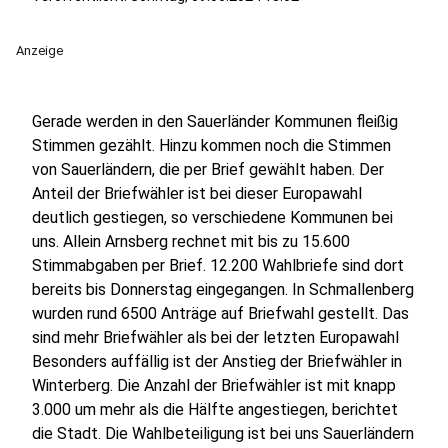
Anzeige
Gerade werden in den Sauerländer Kommunen fleißig
Stimmen gezählt. Hinzu kommen noch die Stimmen
von Sauerländern, die per Brief gewählt haben. Der
Anteil der Briefwähler ist bei dieser Europawahl
deutlich gestiegen, so verschiedene Kommunen bei
uns. Allein Arnsberg rechnet mit bis zu 15.600
Stimmabgaben per Brief. 12.200 Wahlbriefe sind dort
bereits bis Donnerstag eingegangen. In Schmallenberg
wurden rund 6500 Anträge auf Briefwahl gestellt. Das
sind mehr Briefwähler als bei der letzten Europawahl
Besonders auffällig ist der Anstieg der Briefwähler in
Winterberg. Die Anzahl der Briefwähler ist mit knapp
3.000 um mehr als die Hälfte angestiegen, berichtet
die Stadt. Die Wahlbeteiligung ist bei uns Sauerländern