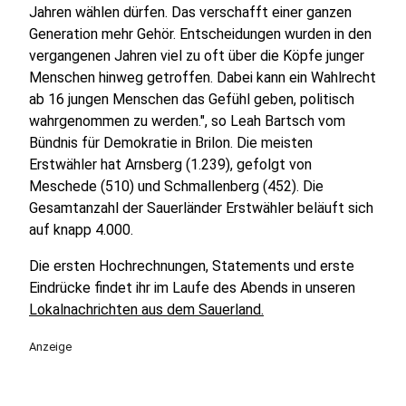
Jahren wählen dürfen. Das verschafft einer ganzen
Generation mehr Gehör. Entscheidungen wurden in den
vergangenen Jahren viel zu oft über die Köpfe junger
Menschen hinweg getroffen. Dabei kann ein Wahlrecht
ab 16 jungen Menschen das Gefühl geben, politisch
wahrgenommen zu werden.", so Leah Bartsch vom
Bündnis für Demokratie in Brilon. Die meisten
Erstwähler hat Arnsberg (1.239), gefolgt von
Meschede (510) und Schmallenberg (452). Die
Gesamtanzahl der Sauerländer Erstwähler beläuft sich
auf knapp 4.000.
Die ersten Hochrechnungen, Statements und erste
Eindrücke findet ihr im Laufe des Abends in unseren
Lokalnachrichten aus dem Sauerland.
Anzeige