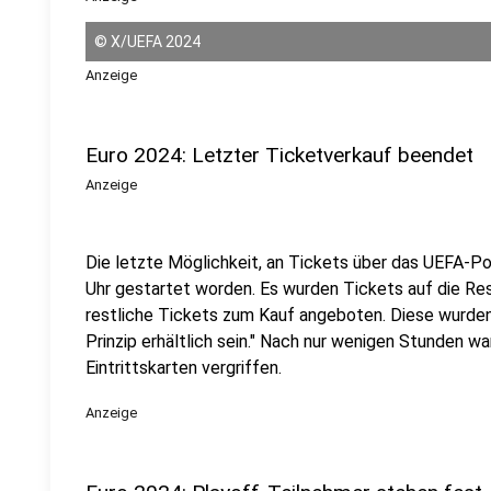
©
X/UEFA 2024
Anzeige
Euro 2024: Letzter Ticketverkauf beendet
Anzeige
Die letzte Möglichkeit, an Tickets über das UEFA-P
Uhr gestartet worden. Es wurden Tickets auf die Res
restliche Tickets zum Kauf angeboten. Diese wurden 
Prinzip erhältlich sein." Nach nur wenigen Stunden wa
Eintrittskarten vergriffen.
Anzeige