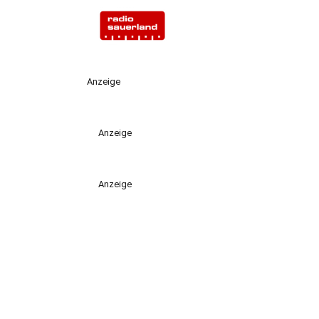
Anzeige
Anzeige
Anzeige