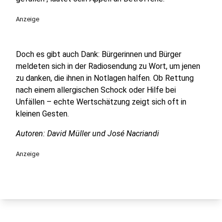
Anzeige
Doch es gibt auch Dank: Bürgerinnen und Bürger
meldeten sich in der Radiosendung zu Wort, um jenen
zu danken, die ihnen in Notlagen halfen. Ob Rettung
nach einem allergischen Schock oder Hilfe bei
Unfällen – echte Wertschätzung zeigt sich oft in
kleinen Gesten.
Autoren: David Müller und José Nacriandi
Anzeige