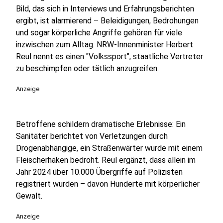
Bild, das sich in Interviews und Erfahrungsberichten
ergibt, ist alarmierend – Beleidigungen, Bedrohungen
und sogar körperliche Angriffe gehören für viele
inzwischen zum Alltag. NRW-Innenminister Herbert
Reul nennt es einen "Volkssport", staatliche Vertreter
zu beschimpfen oder tätlich anzugreifen.
Anzeige
Betroffene schildern dramatische Erlebnisse: Ein
Sanitäter berichtet von Verletzungen durch
Drogenabhängige, ein Straßenwärter wurde mit einem
Fleischerhaken bedroht. Reul ergänzt, dass allein im
Jahr 2024 über 10.000 Übergriffe auf Polizisten
registriert wurden – davon Hunderte mit körperlicher
Gewalt.
Anzeige