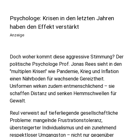
Psychologe: Krisen in den letzten Jahren
haben den Effekt verstärkt
Anzeige
Doch woher kommt diese aggressive Stimmung? Der
politische Psychologe Prof. Jonas Rees sieht in den
"multiplen Krisen" wie Pandemie, Krieg und Inflation
einen Nährboden für wachsende Gereiztheit.
Uniformen wirken zudem entmenschlichend – sie
schaffen Distanz und senken Hemmschwellen für
Gewalt.
Reul verweist auf tieferliegende gesellschaftliche
Probleme: mangelnde Frustrationstoleranz,
übersteigerter Individualismus und ein zunehmend
respektloser Umgangston – nicht nur gegenüber