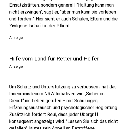
Einsatzkräften, sondern generell. "Haltung kann man
nicht erzwingen", sagt er, "aber man kann sie vorleben
und fördern." Hier sieht er auch Schulen, Eltern und die
Zivilgesellschaft in der Pflicht.
Anzeige
Hilfe vom Land für Retter und Helfer
Anzeige
Um Schutz und Unterstützung zu verbessern, hat das
Innenministerium NRW Initiativen wie „Sicher im
Dienst“ ins Leben gerufen – mit Schulungen,
Erfahrungsaustausch und psychologischer Begleitung.
Zusätzlich fordert Reul, dass jeder Übergriff
konsequent angezeigt wird. "Lassen Sie sich das nicht
gefallen", lautet sein Appell an Betroffene.