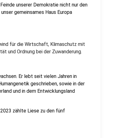
Feinde unserer Demokratie nicht nur den
h unser gemeinsames Haus Europa
ind für die Wirtschaft, Klimaschutz mit
tät und Ordnung bei der Zuwanderung.
chsen. Er lebt seit vielen Jahren in
 Humangenetik geschrieben, sowie in der
uerland und in dem Entwicklungsland
2023 zählte Liese zu den fünf