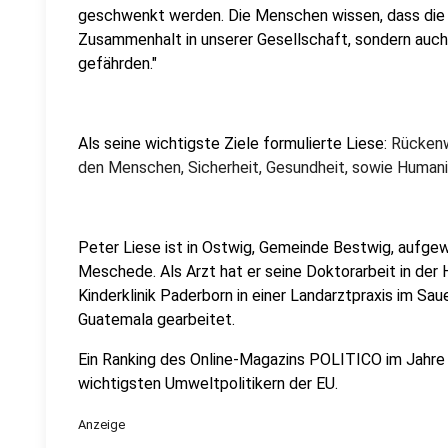
geschwenkt werden. Die Menschen wissen, dass die 
Zusammenhalt in unserer Gesellschaft, sondern auc
gefährden."
Als seine wichtigste Ziele formulierte Liese:
Rückenw
den Menschen, Sicherheit, Gesundheit, sowie Humani
Peter Liese ist in Ostwig, Gemeinde Bestwig, aufgewa
Meschede. Als Arzt hat er seine Doktorarbeit in der
Kinderklinik Paderborn in einer Landarztpraxis im Sa
Guatemala gearbeitet.
Ein Ranking des Online-Magazins POLITICO im Jahre 
wichtigsten Umweltpolitikern der EU.
Anzeige