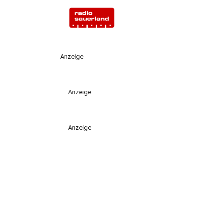
Anzeige
Anzeige
Anzeige