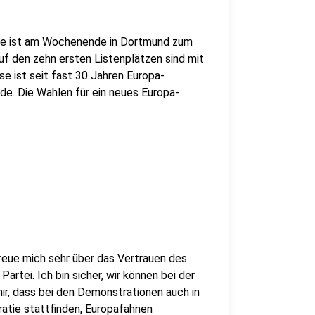
se ist am Wochenende in Dortmund zum
 den zehn ersten Listenplätzen sind mit
se ist seit fast 30 Jahren Europa-
e. Die Wahlen für ein neues Europa-
freue mich sehr über das Vertrauen des
rtei. Ich bin sicher, wir können bei der
ir, dass bei den Demonstrationen auch in
atie stattfinden, Europafahnen