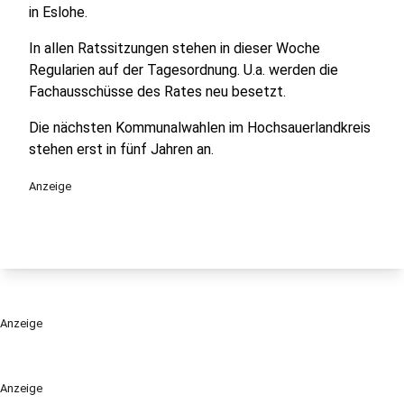
in Eslohe.
In allen Ratssitzungen stehen in dieser Woche
Regularien auf der Tagesordnung. U.a. werden die
Fachausschüsse des Rates neu besetzt.
Die nächsten Kommunalwahlen im Hochsauerlandkreis
stehen erst in fünf Jahren an.
Anzeige
Anzeige
Anzeige