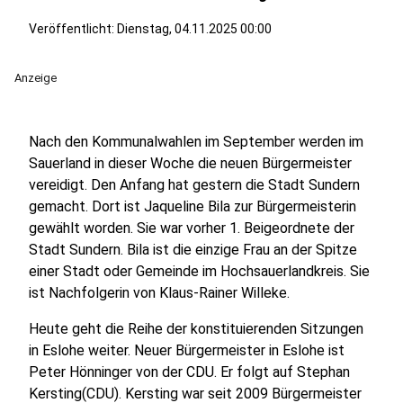
Veröffentlicht:
Dienstag, 04.11.2025 00:00
Anzeige
Nach den Kommunalwahlen im September werden im
Sauerland in dieser Woche die neuen Bürgermeister
vereidigt. Den Anfang hat gestern die Stadt Sundern
gemacht. Dort ist Jaqueline Bila zur Bürgermeisterin
gewählt worden. Sie war vorher 1. Beigeordnete der
Stadt Sundern. Bila ist die einzige Frau an der Spitze
einer Stadt oder Gemeinde im Hochsauerlandkreis. Sie
ist Nachfolgerin von Klaus-Rainer Willeke.
Heute geht die Reihe der konstituierenden Sitzungen
in Eslohe weiter. Neuer Bürgermeister in Eslohe ist
Peter Hönninger von der CDU. Er folgt auf Stephan
Kersting(CDU). Kersting war seit 2009 Bürgermeister