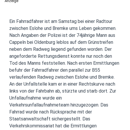
Anzeige
Ein Fahrradfahrer ist am Samstag bei einer Radtour
zwischen Eslohe und Bremke ums Leben gekommen.
Nach Angaben der Polizei ist der 74jährige Mann aus
Cappeln bei Oldenburg leblos auf dem Grünstreifen
neben dem Radweg liegend gefunden worden. Der
angeforderte Rettungsdienst konnte nur noch den
Tod des Manns feststellen. Nach ersten Ermittlungen
befuhr der Fahrradfahrer den parallel zur B55
verlaufenden Radweg zwischen Eslohe und Bremke.
An der Unfallstelle kam er in einer Rechtskurve nach
links von der Fahrbahn ab, stürzte und starb dort. Zur
Unfallaufnahme wurde ein
Verkehrsunfallaufnahmeteam hinzugezogen. Das
Fahrrad wurde nach Rücksprache mit der
Staatsanwaltschaft sichergestellt. Das
Verkehrskommissariat hat die Ermittlungen