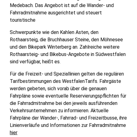
Medebach. Das Angebot ist auf die Wander- und
Fahrradmitnahme ausgerichtet und steuert
touristische
Schwerpunkte wie den Kahlen Asten, den
Rothaarsteig, die Bruchhauser Steine, den Möhnesee
und den Bikepark Winterberg an. Zahlreiche weitere
Rothaarsteig- und Bikebus-Angebote in Südwestfalen
sind verfügbar, heißt es.
Für die Freizeit- und Speziallinien gelten die regulären
Tarifbestimmungen des WestfalenTarifs. Fahrgäste
werden gebeten, sich vorab über die genauen
Fahrpläne sowie eventuelle Reservierungspflichten für
die Fahrradmitnahme bei den jeweils ausführenden
Verkehrsunternehmen zu informieren. Aktuelle
Fahrpläne der Wander-, Fahrrad- und Freizeitbusse, ihre
Linienverläufe und Informationen zur Fahrradmitnahme
hier