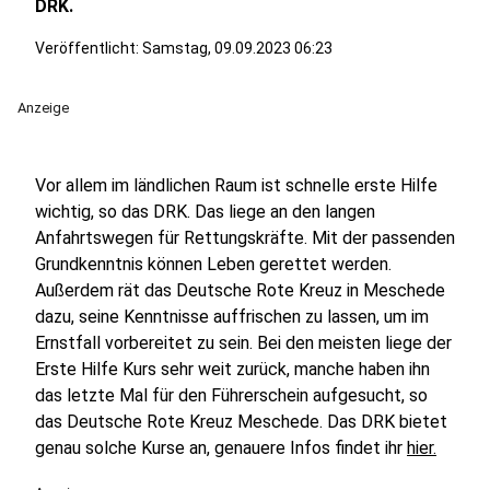
DRK.
Veröffentlicht:
Samstag, 09.09.2023 06:23
Anzeige
Vor allem im ländlichen Raum ist schnelle erste Hilfe
wichtig, so das DRK. Das liege an den langen
Anfahrtswegen für Rettungskräfte. Mit der passenden
Grundkenntnis können Leben gerettet werden.
Außerdem rät das Deutsche Rote Kreuz in Meschede
dazu, seine Kenntnisse auffrischen zu lassen, um im
Ernstfall vorbereitet zu sein. Bei den meisten liege der
Erste Hilfe Kurs sehr weit zurück, manche haben ihn
das letzte Mal für den Führerschein aufgesucht, so
das Deutsche Rote Kreuz Meschede. Das DRK bietet
genau solche Kurse an, genauere Infos findet ihr
hier.