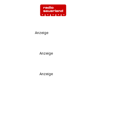
Anzeige
Anzeige
Anzeige