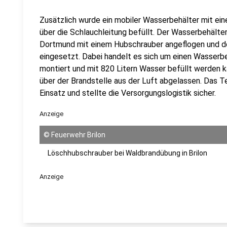
Zusätzlich wurde ein mobiler Wasserbehälter mit e
über die Schlauchleitung befüllt. Der Wasserbehälter
Dortmund mit einem Hubschrauber angeflogen und d
eingesetzt. Dabei handelt es sich um einen Wasserb
montiert und mit 820 Litern Wasser befüllt werden k
über der Brandstelle aus der Luft abgelassen. Das T
Einsatz und stellte die Versorgungslogistik sicher.
Anzeige
©
Feuerwehr Brilon
Löschhubschrauber bei Waldbrandübung in Brilon
Anzeige