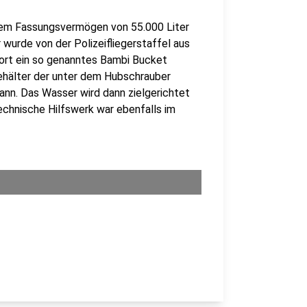
inem Fassungsvermögen von 55.000 Liter
 wurde von der Polizeifliegerstaffel aus
ort ein so genanntes Bambi Bucket
ehälter der unter dem Hubschrauber
ann. Das Wasser wird dann zielgerichtet
echnische Hilfswerk war ebenfalls im