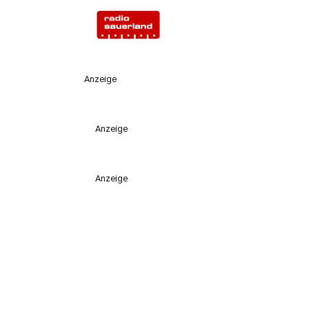
Anzeige
Anzeige
Anzeige