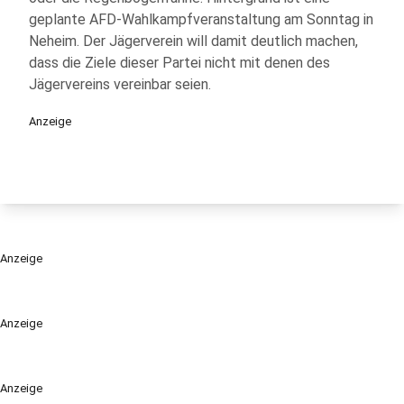
geplante AFD-Wahlkampfveranstaltung am Sonntag in
Neheim. Der Jägerverein will damit deutlich machen,
dass die Ziele dieser Partei nicht mit denen des
Jägervereins vereinbar seien.
Anzeige
Anzeige
Anzeige
Anzeige