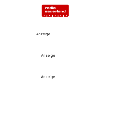
Anzeige
Anzeige
Anzeige