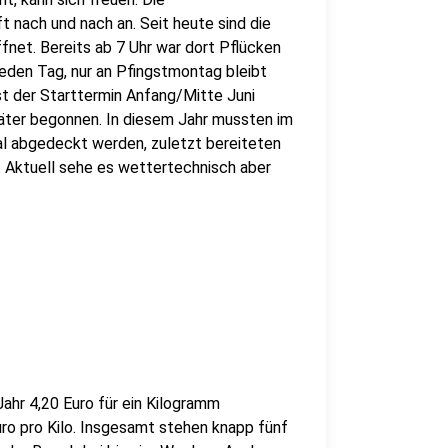
t nach und nach an. Seit heute sind die
fnet. Bereits ab 7 Uhr war dort Pflücken
eden Tag, nur an Pfingstmontag bleibt
st der Starttermin Anfang/Mitte Juni
päter begonnen. In diesem Jahr mussten im
al abgedeckt werden, zuletzt bereiteten
. Aktuell sehe es wettertechnisch aber
Jahr 4,20 Euro für ein Kilogramm
ro pro Kilo. Insgesamt stehen knapp fünf