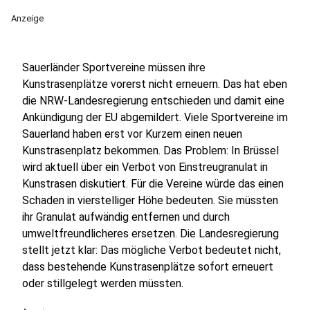
Anzeige
Sauerländer Sportvereine müssen ihre
Kunstrasenplätze vorerst nicht erneuern. Das hat eben
die NRW-Landesregierung entschieden und damit eine
Ankündigung der EU abgemildert. Viele Sportvereine im
Sauerland haben erst vor Kurzem einen neuen
Kunstrasenplatz bekommen. Das Problem: In Brüssel
wird aktuell über ein Verbot von Einstreugranulat in
Kunstrasen diskutiert. Für die Vereine würde das einen
Schaden in vierstelliger Höhe bedeuten. Sie müssten
ihr Granulat aufwändig entfernen und durch
umweltfreundlicheres ersetzen. Die Landesregierung
stellt jetzt klar: Das mögliche Verbot bedeutet nicht,
dass bestehende Kunstrasenplätze sofort erneuert
oder stillgelegt werden müssten.