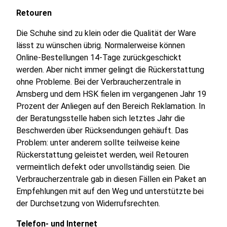
Retouren
Die Schuhe sind zu klein oder die Qualität der Ware
lässt zu wünschen übrig. Normalerweise können
Online-Bestellungen 14-Tage zurückgeschickt
werden. Aber nicht immer gelingt die Rückerstattung
ohne Probleme. Bei der Verbraucherzentrale in
Arnsberg und dem HSK fielen im vergangenen Jahr 19
Prozent der Anliegen auf den Bereich Reklamation. In
der Beratungsstelle haben sich letztes Jahr die
Beschwerden über Rücksendungen gehäuft. Das
Problem: unter anderem sollte teilweise keine
Rückerstattung geleistet werden, weil Retouren
vermeintlich defekt oder unvollständig seien. Die
Verbraucherzentrale gab in diesen Fällen ein Paket an
Empfehlungen mit auf den Weg und unterstützte bei
der Durchsetzung von Widerrufsrechten.
Telefon- und Internet