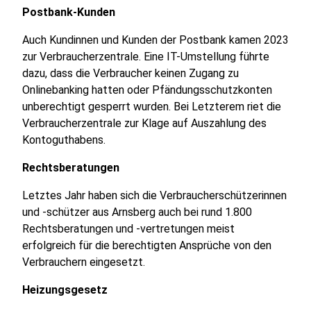
Postbank-Kunden
Auch Kundinnen und Kunden der Postbank kamen 2023
zur Verbraucherzentrale. Eine IT-Umstellung führte
dazu, dass die Verbraucher keinen Zugang zu
Onlinebanking hatten oder Pfändungsschutzkonten
unberechtigt gesperrt wurden. Bei Letzterem riet die
Verbraucherzentrale zur Klage auf Auszahlung des
Kontoguthabens.
Rechtsberatungen
Letztes Jahr haben sich die Verbraucherschützerinnen
und -schützer aus Arnsberg auch bei rund 1.800
Rechtsberatungen und -vertretungen meist
erfolgreich für die berechtigten Ansprüche von den
Verbrauchern eingesetzt.
Heizungsgesetz