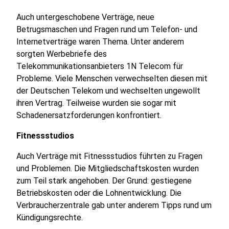
Auch untergeschobene Verträge, neue
Betrugsmaschen und Fragen rund um Telefon- und
Internetverträge waren Thema. Unter anderem
sorgten Werbebriefe des
Telekommunikationsanbieters 1N Telecom für
Probleme. Viele Menschen verwechselten diesen mit
der Deutschen Telekom und wechselten ungewollt
ihren Vertrag. Teilweise wurden sie sogar mit
Schadenersatzforderungen konfrontiert.
Fitnessstudios
Auch Verträge mit Fitnessstudios führten zu Fragen
und Problemen. Die Mitgliedschaftskosten wurden
zum Teil stark angehoben. Der Grund: gestiegene
Betriebskosten oder die Lohnentwicklung. Die
Verbraucherzentrale gab unter anderem Tipps rund um
Kündigungsrechte.