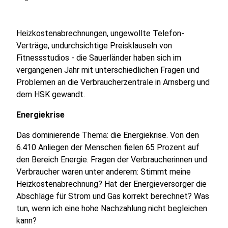
Heizkostenabrechnungen, ungewollte Telefon-
Verträge, undurchsichtige Preisklauseln von
Fitnessstudios - die Sauerländer haben sich im
vergangenen Jahr mit unterschiedlichen Fragen und
Problemen an die Verbraucherzentrale in Arnsberg und
dem HSK gewandt.
Energiekrise
Das dominierende Thema: die Energiekrise. Von den
6.410 Anliegen der Menschen fielen 65 Prozent auf
den Bereich Energie. Fragen der Verbraucherinnen und
Verbraucher waren unter anderem: Stimmt meine
Heizkostenabrechnung? Hat der Energieversorger die
Abschläge für Strom und Gas korrekt berechnet? Was
tun, wenn ich eine hohe Nachzahlung nicht begleichen
kann?