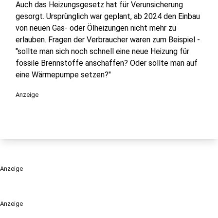
Auch das Heizungsgesetz hat für Verunsicherung
gesorgt. Ursprünglich war geplant, ab 2024 den Einbau
von neuen Gas- oder Ölheizungen nicht mehr zu
erlauben. Fragen der Verbraucher waren zum Beispiel -
"sollte man sich noch schnell eine neue Heizung für
fossile Brennstoffe anschaffen? Oder sollte man auf
eine Wärmepumpe setzen?"
Anzeige
Anzeige
Anzeige