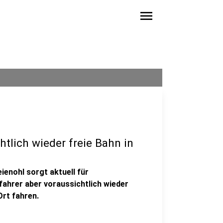
menu
htlich wieder freie Bahn in
ienohl sorgt aktuell für
ahrer aber voraussichtlich wieder
rt fahren.