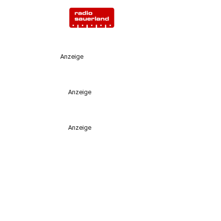
Anzeige
Anzeige
Anzeige