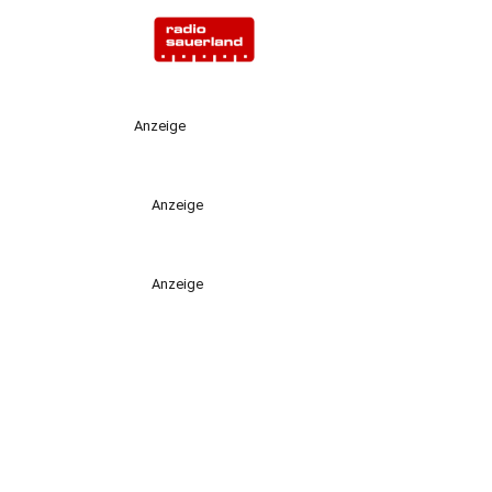
Anzeige
Anzeige
Anzeige