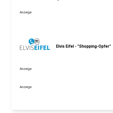
Anzeige
Elvis Eifel - "Shopping-Opfer"
Anzeige
Anzeige