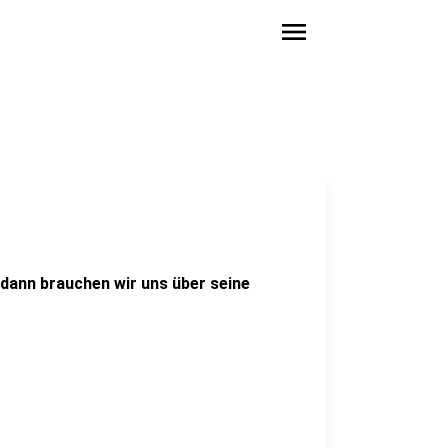
menu
, dann brauchen wir uns über seine