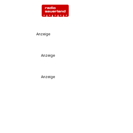
Anzeige
Anzeige
Anzeige