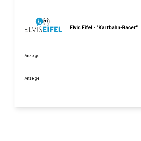
Elvis Eifel - "Kartbahn-Racer"
Anzeige
Anzeige