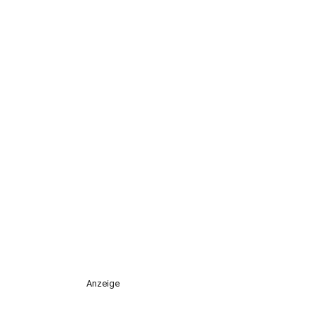
Anzeige