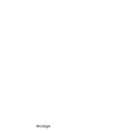
Anzeige