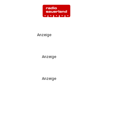
Anzeige
Anzeige
Anzeige