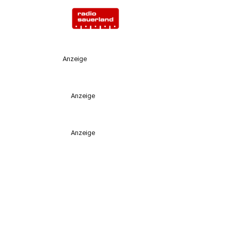
Anzeige
Anzeige
Anzeige