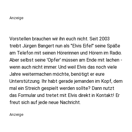
Anzeige
Vorstellen brauchen wir ihn euch nicht. Seit 2003
treibt Jürgen Bangert nun als "Elvis Eifel" seine Späße
am Telefon mit seinen Hörerinnen und Hörern im Radio.
Aber selbst seine 'Opfer' müssen am Ende mit lachen -
wenn auch nicht immer. Und weil Elvis das noch viele
Jahre weitermachen möchte, benötigt er eure
Unterstützung. Ihr habt gerade jemanden im Kopf, dem
mal ein Streich gespielt werden sollte? Dann nutzt
das Formular und tretet mit Elvis direkt in Kontakt! Er
freut sich auf jede neue Nachricht.
Anzeige