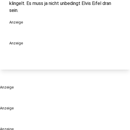
klingelt. Es muss ja nicht unbedingt Elvis Eifel dran
sein.
Anzeige
Anzeige
Anzeige
Anzeige
Anzeige