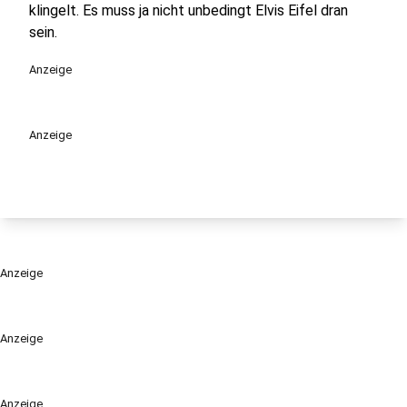
klingelt. Es muss ja nicht unbedingt Elvis Eifel dran
sein.
Anzeige
Anzeige
Anzeige
Anzeige
Anzeige