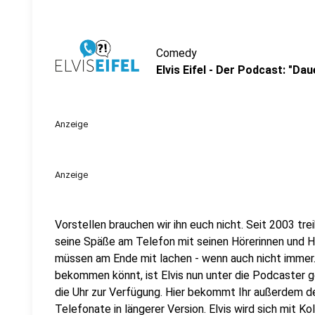
Comedy
Elvis Eifel - Der Podcast: "Da
Anzeige
Anzeige
Vorstellen brauchen wir ihn euch nicht. Seit 2003 trei
seine Späße am Telefon mit seinen Hörerinnen und Hö
müssen am Ende mit lachen - wenn auch nicht immer. 
bekommen könnt, ist Elvis nun unter die Podcaster 
die Uhr zur Verfügung. Hier bekommt Ihr außerdem den
Telefonate in längerer Version. Elvis wird sich mit K