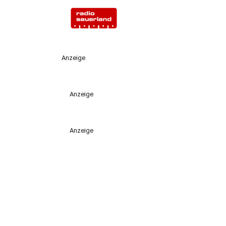
Anzeige
Anzeige
Anzeige