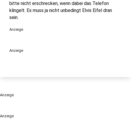
bitte nicht erschrecken, wenn dabei das Telefon
klingelt. Es muss ja nicht unbedingt Elvis Eifel dran
sein.
Anzeige
Anzeige
Anzeige
Anzeige