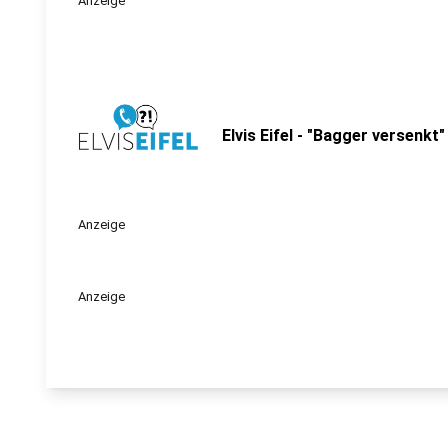
Anzeige
Elvis Eifel - "Bagger versenkt"
Anzeige
Anzeige