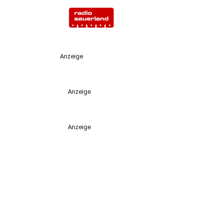
Anzeige
Anzeige
Anzeige