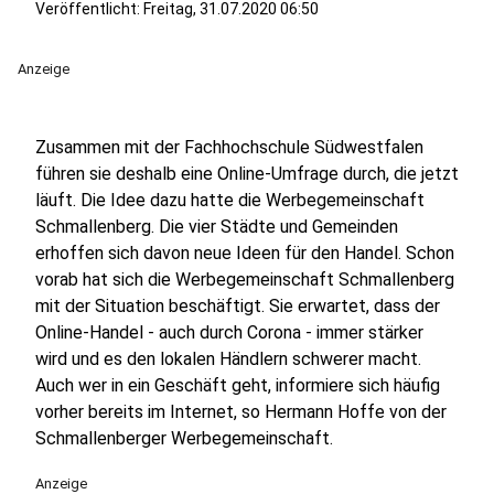
Veröffentlicht:
Freitag, 31.07.2020 06:50
Anzeige
Zusammen mit der Fachhochschule Südwestfalen
führen sie deshalb eine Online-Umfrage durch, die jetzt
läuft. Die Idee dazu hatte die Werbegemeinschaft
Schmallenberg. Die vier Städte und Gemeinden
erhoffen sich davon neue Ideen für den Handel. Schon
vorab hat sich die Werbegemeinschaft Schmallenberg
mit der Situation beschäftigt. Sie erwartet, dass der
Online-Handel - auch durch Corona - immer stärker
wird und es den lokalen Händlern schwerer macht.
Auch wer in ein Geschäft geht, informiere sich häufig
vorher bereits im Internet, so Hermann Hoffe von der
Schmallenberger Werbegemeinschaft.
Anzeige