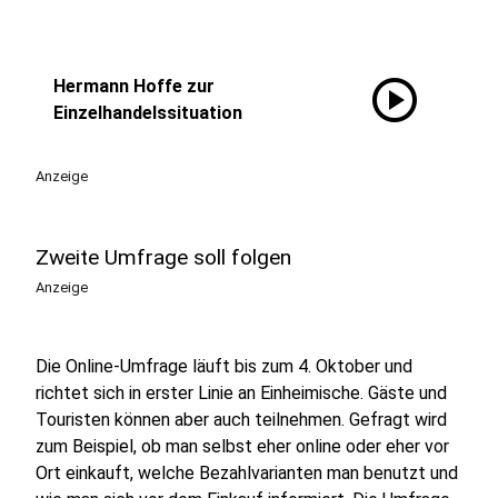
play_circle
Hermann Hoffe zur
Einzelhandelssituation
Anzeige
Zweite Umfrage soll folgen
Anzeige
Die Online-Umfrage läuft bis zum 4. Oktober und
richtet sich in erster Linie an Einheimische. Gäste und
Touristen können aber auch teilnehmen. Gefragt wird
zum Beispiel, ob man selbst eher online oder eher vor
Ort einkauft, welche Bezahlvarianten man benutzt und