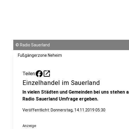
©
Radio Sauerland
Fußgängerzone Neheim
open_in_new
Teilen:
Einzelhandel im Sauerland
In vielen Städten und Gemeinden bei uns stehen a
Radio Sauerland Umfrage ergeben.
Veröffentlicht:
Donnerstag, 14.11.2019 05:30
Anzeige