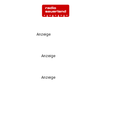
Anzeige
Anzeige
Anzeige