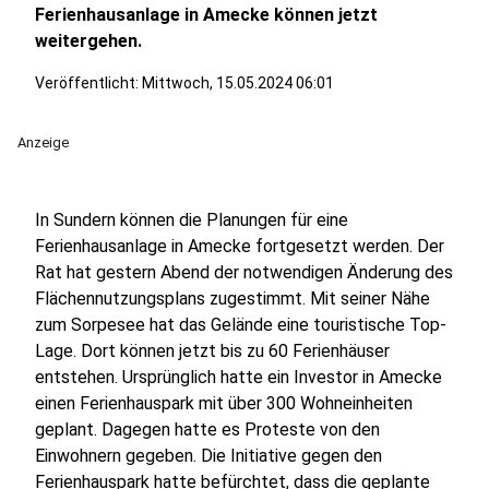
Ferienhausanlage in Amecke können jetzt
weitergehen.
Veröffentlicht:
Mittwoch, 15.05.2024 06:01
Anzeige
In Sundern können die Planungen für eine
Ferienhausanlage in Amecke fortgesetzt werden. Der
Rat hat gestern Abend der notwendigen Änderung des
Flächennutzungsplans zugestimmt. Mit seiner Nähe
zum Sorpesee hat das Gelände eine touristische Top-
Lage. Dort können jetzt bis zu 60 Ferienhäuser
entstehen. Ursprünglich hatte ein Investor in Amecke
einen Ferienhauspark mit über 300 Wohneinheiten
geplant. Dagegen hatte es Proteste von den
Einwohnern gegeben. Die Initiative gegen den
Ferienhauspark hatte befürchtet, dass die geplante