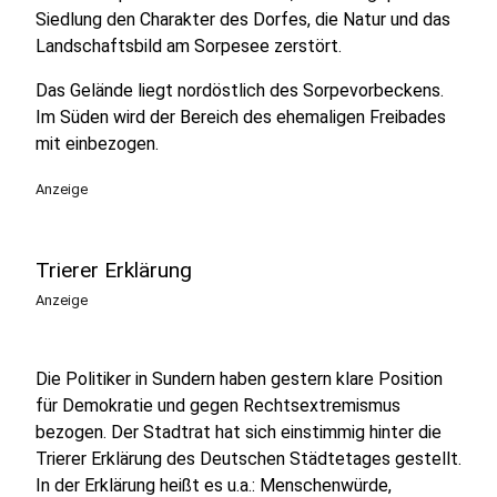
Siedlung den Charakter des Dorfes, die Natur und das
Landschaftsbild am Sorpesee zerstört.
Das Gelände liegt nordöstlich des Sorpevorbeckens.
Im Süden wird der Bereich des ehemaligen Freibades
mit einbezogen.
Anzeige
Trierer Erklärung
Anzeige
Die Politiker in Sundern haben gestern klare Position
für Demokratie und gegen Rechtsextremismus
bezogen. Der Stadtrat hat sich einstimmig hinter die
Trierer Erklärung des Deutschen Städtetages gestellt.
In der Erklärung heißt es u.a.: Menschenwürde,