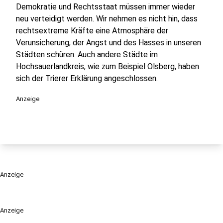
Demokratie und Rechtsstaat müssen immer wieder
neu verteidigt werden. Wir nehmen es nicht hin, dass
rechtsextreme Kräfte eine Atmosphäre der
Verunsicherung, der Angst und des Hasses in unseren
Städten schüren. Auch andere Städte im
Hochsauerlandkreis, wie zum Beispiel Olsberg, haben
sich der Trierer Erklärung angeschlossen.
Anzeige
Anzeige
Anzeige