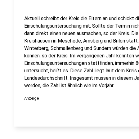
Aktuell schreibt der Kreis die Eltern an und schickt d
Einschulungsuntersuchung mit. Sollte der Termin nic
dann direkt einen neuen ausmachen, so der Kreis. Die
Kreishäusern in Meschede, Arnsberg und Brilon statt
Winterberg, Schmallenberg und Sundern würden die 
können, so der Kreis. Im vergangenen Jahr konnten w
Einschulungsuntersuchungen stattfinden, immerhin 8
untersucht, heißt es. Diese Zahl liegt laut dem Krei
Landesdurchschnitt. Insgesamt müssen in diesem Ja
werden, die Zahl ist ähnlich wie im Vorjahr.
Anzeige