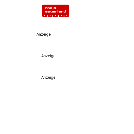
Anzeige
Anzeige
Anzeige