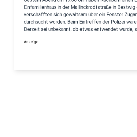
Einfamilienhaus in der Mallinckrodtstraße in Bestwig
verschafften sich gewaltsam über ein Fenster Zuga
durchsucht worden. Beim Eintreffen der Polizei waren
Derzeit sei unbekannt, ob etwas entwendet wurde, so 
Anzeige