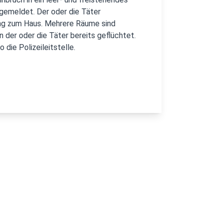
 gemeldet. Der oder die Täter
ng zum Haus. Mehrere Räume sind
 der oder die Täter bereits geflüchtet.
die Polizeileitstelle.