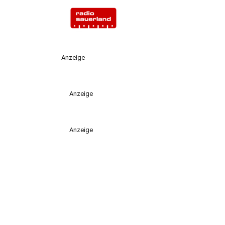
Anzeige
Anzeige
Anzeige