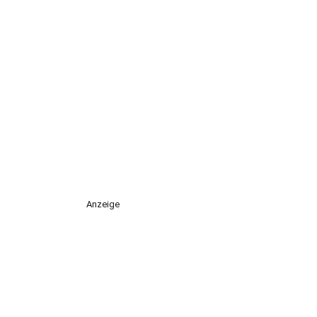
Anzeige