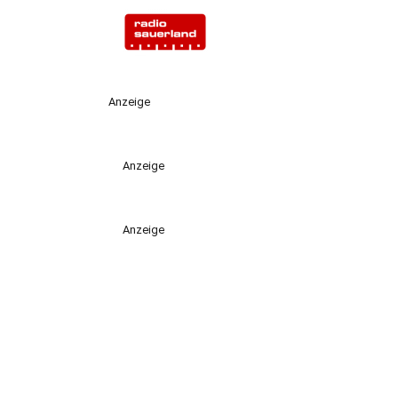
Anzeige
Anzeige
Anzeige