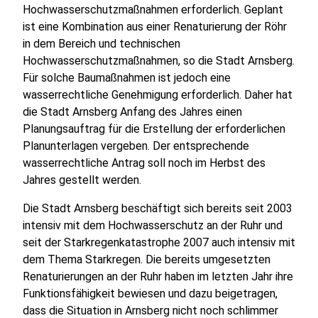
Hochwasserschutzmaßnahmen erforderlich. Geplant
ist eine Kombination aus einer Renaturierung der Röhr
in dem Bereich und technischen
Hochwasserschutzmaßnahmen, so die Stadt Arnsberg.
Für solche Baumaßnahmen ist jedoch eine
wasserrechtliche Genehmigung erforderlich. Daher hat
die Stadt Arnsberg Anfang des Jahres einen
Planungsauftrag für die Erstellung der erforderlichen
Planunterlagen vergeben. Der entsprechende
wasserrechtliche Antrag soll noch im Herbst des
Jahres gestellt werden.
Die Stadt Arnsberg beschäftigt sich bereits seit 2003
intensiv mit dem Hochwasserschutz an der Ruhr und
seit der Starkregenkatastrophe 2007 auch intensiv mit
dem Thema Starkregen. Die bereits umgesetzten
Renaturierungen an der Ruhr haben im letzten Jahr ihre
Funktionsfähigkeit bewiesen und dazu beigetragen,
dass die Situation in Arnsberg nicht noch schlimmer