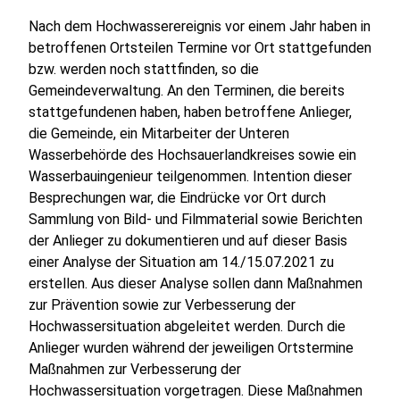
Nach dem Hochwasserereignis vor einem Jahr haben in
betroffenen Ortsteilen Termine vor Ort stattgefunden
bzw. werden noch stattfinden, so die
Gemeindeverwaltung. An den Terminen, die bereits
stattgefundenen haben, haben betroffene Anlieger,
die Gemeinde, ein Mitarbeiter der Unteren
Wasserbehörde des Hochsauerlandkreises sowie ein
Wasserbauingenieur teilgenommen. Intention dieser
Besprechungen war, die Eindrücke vor Ort durch
Sammlung von Bild- und Filmmaterial sowie Berichten
der Anlieger zu dokumentieren und auf dieser Basis
einer Analyse der Situation am 14./15.07.2021 zu
erstellen. Aus dieser Analyse sollen dann Maßnahmen
zur Prävention sowie zur Verbesserung der
Hochwassersituation abgeleitet werden. Durch die
Anlieger wurden während der jeweiligen Ortstermine
Maßnahmen zur Verbesserung der
Hochwassersituation vorgetragen. Diese Maßnahmen