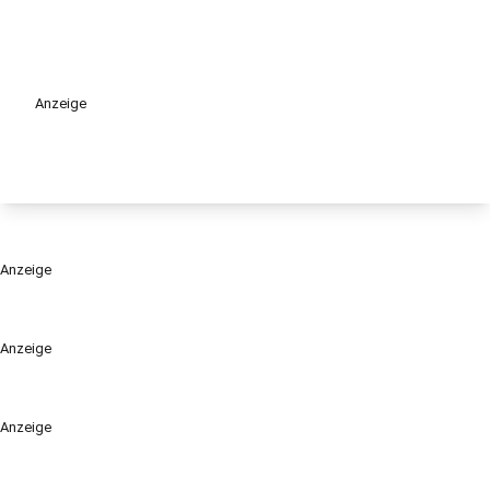
Anzeige
Anzeige
Anzeige
Anzeige