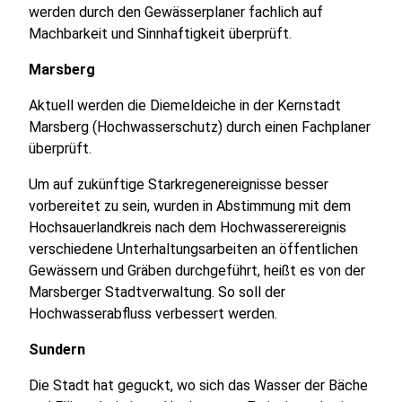
werden durch den Gewässerplaner fachlich auf
Machbarkeit und Sinnhaftigkeit überprüft.
Marsberg
Aktuell werden die Diemeldeiche in der Kernstadt
Marsberg (Hochwasserschutz) durch einen Fachplaner
überprüft.
Um auf zukünftige Starkregenereignisse besser
vorbereitet zu sein, wurden in Abstimmung mit dem
Hochsauerlandkreis nach dem Hochwasserereignis
verschiedene Unterhaltungsarbeiten an öffentlichen
Gewässern und Gräben durchgeführt, heißt es von der
Marsberger Stadtverwaltung. So soll der
Hochwasserabfluss verbessert werden.
Sundern
Die Stadt hat geguckt, wo sich das Wasser der Bäche