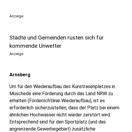
Anzeige
Städte und Gemeinden rüsten sich für
kommende Unwetter
Anzeige
Arnsberg
Um für den Wiederaufbau des Kunstrasenplatzes in
Müschede eine Förderung durch das Land NRW zu
erhalten (Förderrichtlinie Wiederaufbau), ist es
erforderlich sicherzustellen, dass der Platz bei einem
ähnlichen Hochwasser nicht wieder zerstört wird.
Entsprechend sind für den Sportplatz (und das
angrenzende Gewerbegebiet) zusätzliche