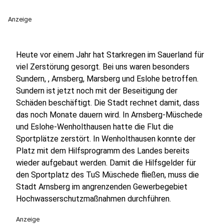
Anzeige
Heute vor einem Jahr hat Starkregen im Sauerland für
viel Zerstörung gesorgt. Bei uns waren besonders
Sundern, , Arnsberg, Marsberg und Eslohe betroffen.
Sundern ist jetzt noch mit der Beseitigung der
Schäden beschäftigt. Die Stadt rechnet damit, dass
das noch Monate dauern wird. In Arnsberg-Müschede
und Eslohe-Wenholthausen hatte die Flut die
Sportplätze zerstört. In Wenholthausen konnte der
Platz mit dem Hilfsprogramm des Landes bereits
wieder aufgebaut werden. Damit die Hilfsgelder für
den Sportplatz des TuS Müschede fließen, muss die
Stadt Arnsberg im angrenzenden Gewerbegebiet
Hochwasserschutzmaßnahmen durchführen.
Anzeige