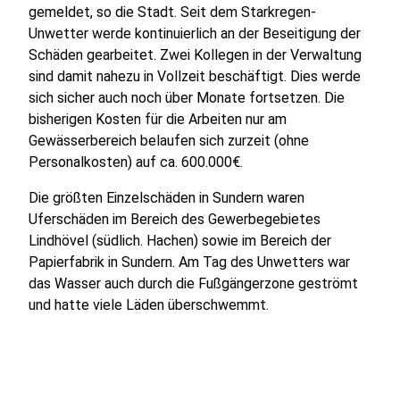
gemeldet, so die Stadt. Seit dem Starkregen-
Unwetter werde kontinuierlich an der Beseitigung der
Schäden gearbeitet. Zwei Kollegen in der Verwaltung
sind damit nahezu in Vollzeit beschäftigt. Dies werde
sich sicher auch noch über Monate fortsetzen. Die
bisherigen Kosten für die Arbeiten nur am
Gewässerbereich belaufen sich zurzeit (ohne
Personalkosten) auf ca. 600.000€.
Die größten Einzelschäden in Sundern waren
Uferschäden im Bereich des Gewerbegebietes
Lindhövel (südlich. Hachen) sowie im Bereich der
Papierfabrik in Sundern. Am Tag des Unwetters war
das Wasser auch durch die Fußgängerzone geströmt
und hatte viele Läden überschwemmt.