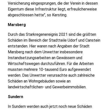
Versicherung eingesprungen, die der Verein in dessen
Eigentum diese Infrastruktur liegt, erfreulicherweise
abgeschlossen hatte", so Kersting.
Marsberg
Durch das Starkregenereignis 2021 sind die größten
Schäden im Bereich der Stadtteile Udorf und Canstein
entstanden. Hier waren nach Angaben der Stadt
Marsberg nach dem Unwetter insbesondere
Instandsetzungsarbeiten an Gewässern und
Wirtschaftswegen durchzuführen. Für die Arbeiten
mussten mehrere 10-tausend Euro aufgewendet
werden. Das Unwetter verursachte auch zahlreiche
Schäden an Wohngebäuden sowie an
landwirtschaftlichen- und Gewerbeimmobilien.
Sundern
In Sundern werden auch jetzt noch neue Schäden