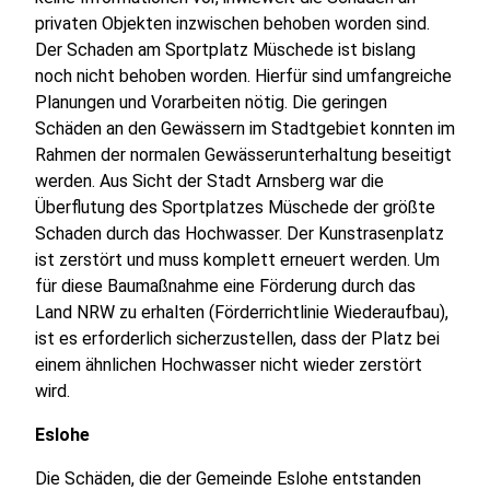
privaten Objekten inzwischen behoben worden sind.
Der Schaden am Sportplatz Müschede ist bislang
noch nicht behoben worden. Hierfür sind umfangreiche
Planungen und Vorarbeiten nötig. Die geringen
Schäden an den Gewässern im Stadtgebiet konnten im
Rahmen der normalen Gewässerunterhaltung beseitigt
werden. Aus Sicht der Stadt Arnsberg war die
Überflutung des Sportplatzes Müschede der größte
Schaden durch das Hochwasser. Der Kunstrasenplatz
ist zerstört und muss komplett erneuert werden. Um
für diese Baumaßnahme eine Förderung durch das
Land NRW zu erhalten (Förderrichtlinie Wiederaufbau),
ist es erforderlich sicherzustellen, dass der Platz bei
einem ähnlichen Hochwasser nicht wieder zerstört
wird.
Eslohe
Die Schäden, die der Gemeinde Eslohe entstanden