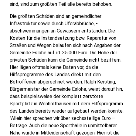
sind, sind zum größten Teil alle bereits behoben.
Die größten Schäden sind an gemeindlicher
Infrastruktur sowie durch Uferabbrüche, -
abschwemmungen an Gewässern entstanden. Die
Kosten für die Instandsetzung bzw. Reparatur von
Straßen und Wegen belaufen sich nach Angaben der
Gemeinde Eslohe auf rd. 35.000 Euro. Die Höhe der
privaten Schäden kann die Gemeinde nicht beziffern.
Hier lägen oftmals keine Daten vor, da die
Hilfsprogramme des Landes direkt mit den
Betroffenen abgerechnet werden. Ralph Kersting,
Bürgermeister der Gemeinde Eslohe, weist darauf hin,
dass beispielsweise der komplett zerstörte
Sportplatz in Wenholthausen mit dem Hilfsprogramm
des Landes bereits wieder aufgebaut werden konnte.
"Allein hier sprechen wir über sechsstellige Euro –
Beträge. Auch die neue Sporthalle in unmittelbarer
Nähe wurde in Mitleidenschaft gezogen. Hier ist die