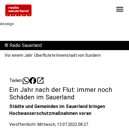
menu
Anzeige
©
Radio Sauerland
Vor einem Jahr: Überflutete Innenstadt von Sundern
open_in_new
Teilen:
Ein Jahr nach der Flut: immer noch
Schäden im Sauerland
Städte und Gemeinden im Sauerland bringen
Hochwasserschutzmaßnahmen voran
Veröffentlicht:
Mittwoch, 13.07.2022 08:27