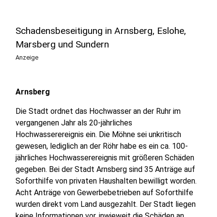
Schadensbeseitigung in Arnsberg, Eslohe,
Marsberg und Sundern
Anzeige
Arnsberg
Die Stadt ordnet das Hochwasser an der Ruhr im
vergangenen Jahr als 20-jährliches
Hochwasserereignis ein. Die Möhne sei unkritisch
gewesen, lediglich an der Röhr habe es ein ca. 100-
jährliches Hochwasserereignis mit größeren Schäden
gegeben. Bei der Stadt Arnsberg sind 35 Anträge auf
Soforthilfe von privaten Haushalten bewilligt worden.
Acht Anträge von Gewerbebetrieben auf Soforthilfe
wurden direkt vom Land ausgezahlt. Der Stadt liegen
keine Informationen vor, inwieweit die Schäden an