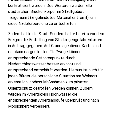
konkretisiert werden. Des Weiteren wurden alle
städtischen Brückenkörper im Stadtgebiet
freigeräumt (angelandetes Material entfernt), um
diese Nadelörbereiche zu entschärfen.
Zudem hatte die Stadt Sundern hatte bereits vor dem
Ereignis die Erstellung von Starkregengefahrenkarten
in Auftrag gegeben. Auf Grundlage dieser Karten und
der darin dargestellten Fließwege können
entsprechende Gefahrenpunkte durch
Niederschlagswasser besser erkannt und
entsprechend entschärft werden. Hieraus ist auch für
jeden Bürger die persönliche Situation am Wohnort
erkenntlich, sodass Maßnahmen zum privaten
Objektschutz getroffen werden können. Zudem
wurden im Arbeitskreis Hochwasser die
entsprechenden Arbeitsabläufe überprüft und nach
Möglichkeit verbessert,