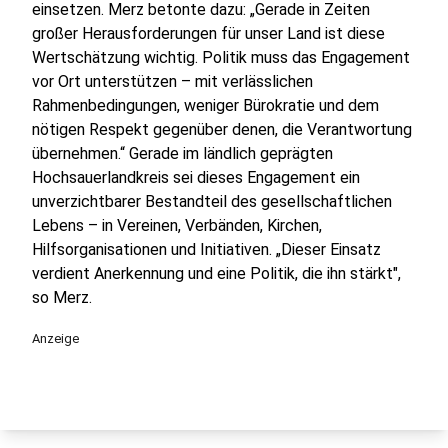
einsetzen. Merz betonte dazu: „Gerade in Zeiten
großer Herausforderungen für unser Land ist diese
Wertschätzung wichtig. Politik muss das Engagement
vor Ort unterstützen – mit verlässlichen
Rahmenbedingungen, weniger Bürokratie und dem
nötigen Respekt gegenüber denen, die Verantwortung
übernehmen.“ Gerade im ländlich geprägten
Hochsauerlandkreis sei dieses Engagement ein
unverzichtbarer Bestandteil des gesellschaftlichen
Lebens – in Vereinen, Verbänden, Kirchen,
Hilfsorganisationen und Initiativen. „Dieser Einsatz
verdient Anerkennung und eine Politik, die ihn stärkt",
so Merz.
Anzeige