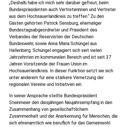
„Deshalb habe ich mich sehr darüber gefreut, beim
Bundespräsidenten auch Vertreterinnen und Vertreter
aus dem Hochsauerlandkreis zu treffen.“ Zu den
Gästen gehörten Patrick Sensburg, ehemaliger
Bundestagsabgeordneter und Präsident des
Verbandes der Reservisten der Deutschen
Bundeswehr, sowie Anna Maria Schüngel aus
Hallenberg. Schüngel engagiert sich seit vielen
Jahrzehnten im kommunalen Bereich und ist seit 37
Jahren Vorsitzende der Frauen Union im
Hochsauerlandkreis. In dieser Funktion setzt sie sich
unter anderem für eine stärkere Vernetzung der
regionalen Vereine und Initiativen ein.
In seiner Ansprache stellte Bundespräsident
Steinmeier den diesjährigen Neujahrsempfang in den
Zusammenhang von gesellschaftlichem
Zusammenhalt und der Anerkennung für Menschen, die
sich ehrenamtlich wie beruflich für das Gemeinwohl