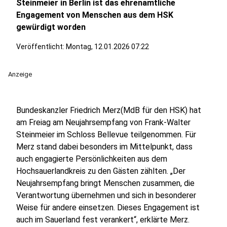
Steinmeier in Berlin ist das ehrenamtliche
Engagement von Menschen aus dem HSK
gewürdigt worden
Veröffentlicht:
Montag, 12.01.2026 07:22
Anzeige
Bundeskanzler Friedrich Merz(MdB für den HSK) hat
am Freiag am Neujahrsempfang von Frank-Walter
Steinmeier im Schloss Bellevue teilgenommen. Für
Merz stand dabei besonders im Mittelpunkt, dass
auch engagierte Persönlichkeiten aus dem
Hochsauerlandkreis zu den Gästen zählten. „Der
Neujahrsempfang bringt Menschen zusammen, die
Verantwortung übernehmen und sich in besonderer
Weise für andere einsetzen. Dieses Engagement ist
auch im Sauerland fest verankert“, erklärte Merz.